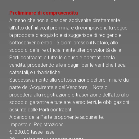
Preliminare di compravendita
A meno che non si desideri addivenire direttamente
all’atto definitivo, il preliminare di compravendita segue
la proposta d’acquisto e si suggerisce di redigerlo e
sottoscriverlo entro 15 giorni presso il Notaio, allo
scopo di definire ufficialmente ulteriori volontà delle
Parti contraenti e tutte le clausole operanti per la
vendita: procedendo alle indagini per le verifiche fiscali,
catastali, e urbanistiche.
Successivamente alla sottoscrizione del preliminare da
parte dell’Acquirente e del Venditore, il Notaio
procederà alla registrazione e trascrizione dell’atto allo
scopo di garantire e tutelare, verso terzi, le obbligazioni
assunte dalle Parti contraenti.
A carico della Parte proponente acquirente:
Imposta di Registrazione
€ 200,00 tasse fisse