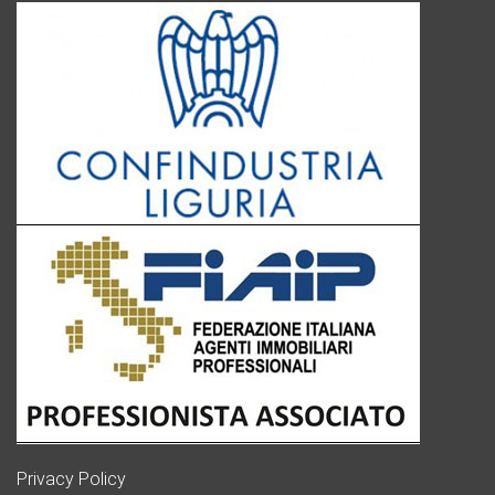
Privacy Policy