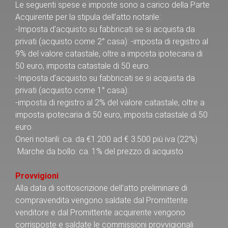
Le seguenti spese e imposte sono a carico della Parte
Acquirente per la stipula dell’atto notarile:
-Imposta d’acquisto su fabbricati se si acquista da
privati (acquisto come 2° casa): -imposta di registro al
9% del valore catastale, oltre a imposta ipotecaria di
50 euro, imposta catastale di 50 euro.
-Imposta d’acquisto su fabbricati se si acquista da
privati (acquisto come 1° casa):
-imposta di registro al 2% del valore catastale, oltre a
imposta ipotecaria di 50 euro, imposta catastale di 50
euro.
Oneri notarili: ca. da €1.200 ad € 3.500 più iva (22%)
Marche da bollo: ca. 1% del prezzo di acquisto
Provvigioni
Alla data di sottoscrizione dell’atto preliminare di
compravendita vengono saldate dal Promittente
venditore e dal Promittente acquirente vengono
corrisposte e saldate le commissioni provvigionali