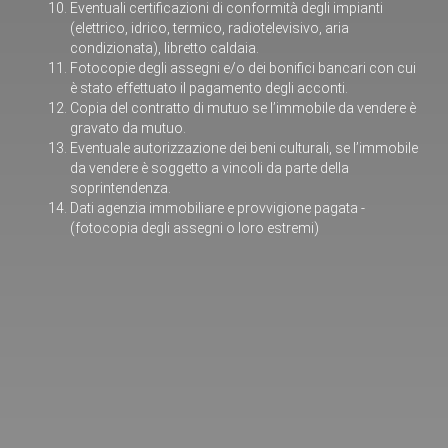
Eventuali certificazioni di conformità degli impianti
(elettrico, idrico, termico, radiotelevisivo, aria
condizionata), libretto caldaia.
Fotocopie degli assegni e/o dei bonifici bancari con cui
è stato effettuato il pagamento degli acconti.
Copia del contratto di mutuo se l’immobile da vendere è
gravato da mutuo.
Eventuale autorizzazione dei beni culturali, se l’immobile
da vendere è soggetto a vincoli da parte della
soprintendenza.
Dati agenzia immobiliare e provvigione pagata -
(fotocopia degli assegni o loro estremi)