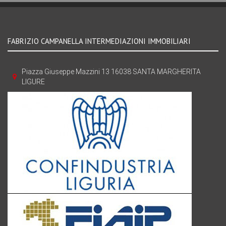
FABRIZIO CAMPANELLA INTERMEDIAZIONI IMMOBILIARI
Piazza Giuseppe Mazzini 13 16038 SANTA MARGHERITA
LIGURE