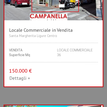
Locale Commerciale in Vendita
Santa Margherita Ligure Centro
VENDITA
LOCALE COMMERCIALE
Superficie Mq
36
150.000 €
Dettagli +