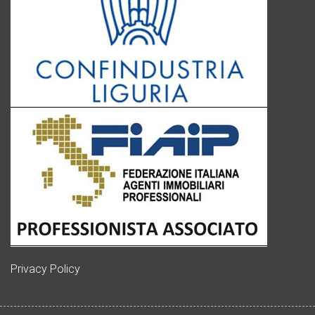
Privacy Policy