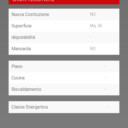
Nuova Costruzione
NO
Superficie
Mq. 36
disponibilità
-
Mansarda
NO
Piano
-
Cucina
-
Riscaldamento
-
Classe Energetica
-