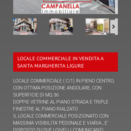
LOCALE COMMERCIALE IN VENDITA A
SANTA MARGHERITA LIGURE
LOCALE COMMERCIALE ( C/1) IN PIENO CENTRO,
CON OTTIMA POSIZIONE ANGOLARE, CON
SUPERFICIE DI MQ 36.
DOPPIE VETRINE AL PIANO STRADA E TRIPLE
FINESTRE AL PIANO RIALZATO .
IL LOCALE COMMERCIALE POSIZIONATO CON
MASSIMA VISIBILITA' PEDONALE E VIARIA , E'
DISPOSTO SU DUE LOIVELLI COMUNICANTI