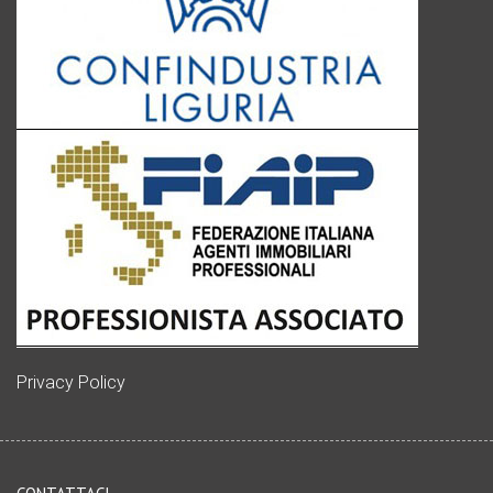
Privacy Policy