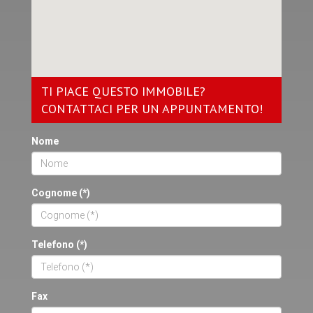
TI PIACE QUESTO IMMOBILE?
CONTATTACI PER UN APPUNTAMENTO!
Nome
Cognome (*)
Telefono (*)
Fax